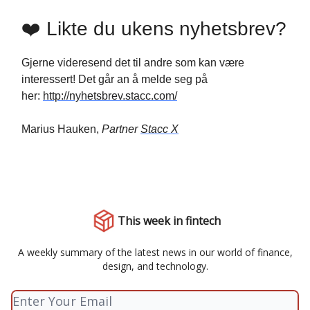
❤️ Likte du ukens nyhetsbrev?
Gjerne videresend det til andre som kan være
interessert! Det går an å melde seg på
her:
http://nyhetsbrev.stacc.com/
Marius Hauken,
Partner
Stacc X
This week in fintech
A weekly summary of the latest news in our world of finance,
design, and technology.